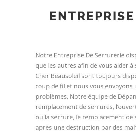
ENTREPRISE
Notre Entreprise De Serrurerie dis
que les autres afin de vous aider à
Cher Beausoleil sont toujours dispo
coup de fil et nous vous envoyons 
problèmes. Notre équipe de Dépann
remplacement de serrures, l’ouvert
ou la serrure, le remplacement de s
après une destruction par des malf