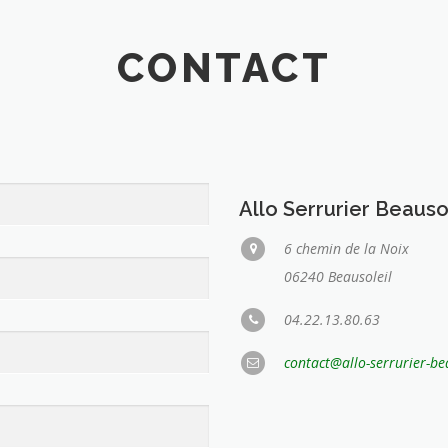
CONTACT
Allo Serrurier Beauso
6 chemin de la Noix
06240 Beausoleil
04.22.13.80.63
contact@allo-serrurier-be