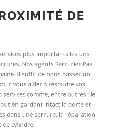
ROXIMITÉ DE
services plus importants les uns
serrures. Nos agents Serrurier Pas
aine. Il suffit de nous passer un
pour vous aider à résoudre vos
services comme, entre autres : le
out en gardant intact la porte et
ées dans une serrure, la réparation
 de cylindre.