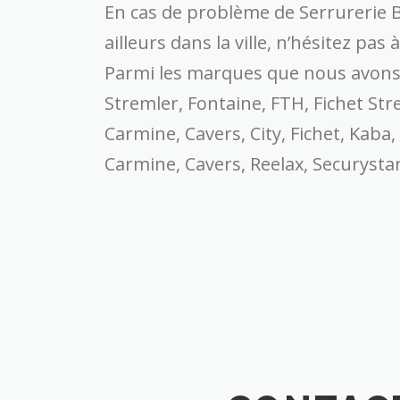
En cas de problème de Serrurerie B
ailleurs dans la ville, n’hésitez pa
Parmi les marques que nous avons l
Stremler, Fontaine, FTH, Fichet Stre
Carmine, Cavers, City, Fichet, Kaba
Carmine, Cavers, Reelax, Securystar