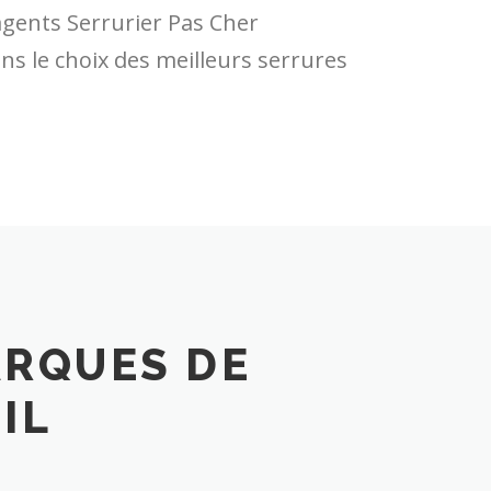
agents Serrurier Pas Cher
ns le choix des meilleurs serrures
ARQUES DE
IL