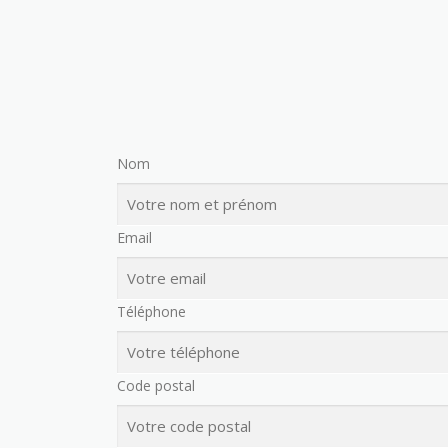
Nom
Email
Téléphone
Code postal