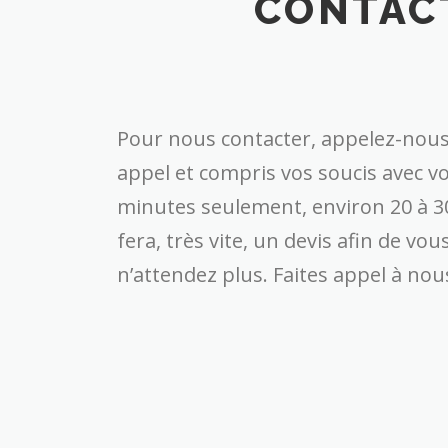
CONTAC
Pour nous contacter, appelez-nous
appel et compris vos soucis avec v
minutes seulement, environ 20 à 30
fera, très vite, un devis afin de v
n’attendez plus. Faites appel à nou